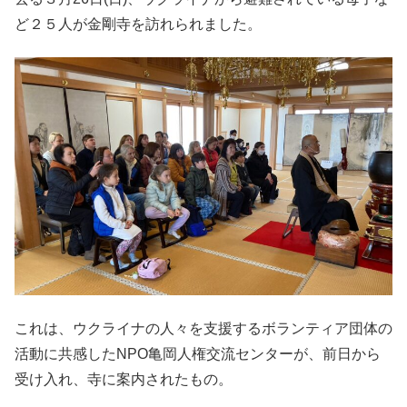
ど２５人が金剛寺を訪れられました。
これは、ウクライナの人々を支援するボランティア団体の
活動に共感したNPO亀岡人権交流センターが、前日から
受け入れ、寺に案内されたもの。