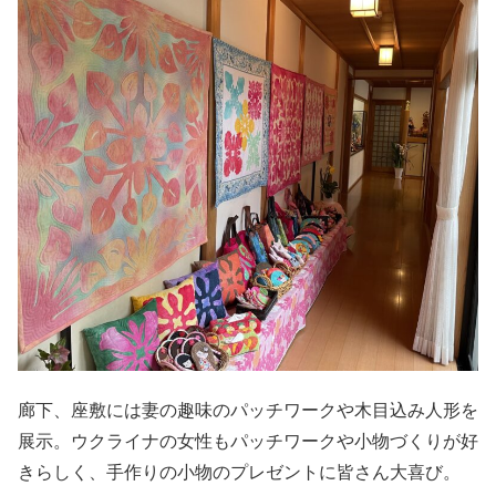
廊下、座敷には妻の趣味のパッチワークや木目込み人形を
展示。ウクライナの女性もパッチワークや小物づくりが好
きらしく、手作りの小物のプレゼントに皆さん大喜び。