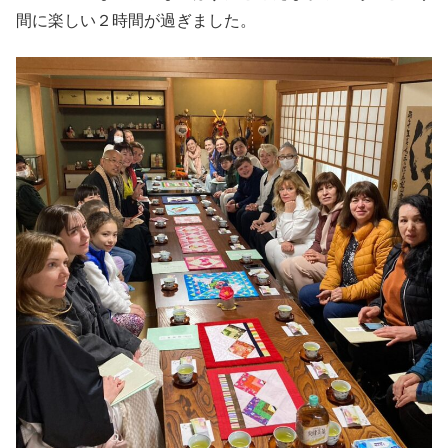
間に楽しい２時間が過ぎました。