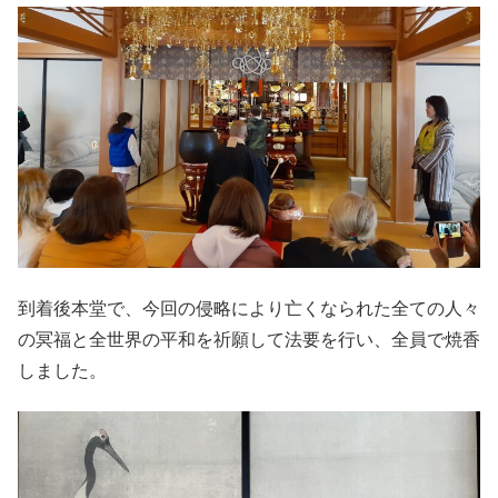
到着後本堂で、今回の侵略により亡くなられた全ての人々
の冥福と全世界の平和を祈願して法要を行い、全員で焼香
しました。