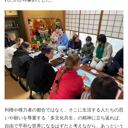
利権や権力者の都合ではなく、そこに生活する人たちの思
いや願いを尊重する「多文化共生」の精神に立ち返れば、
自由で平和な世界になるはずだと考えながら、あっという