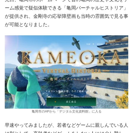
ーム感覚で疑似体験できる「亀岡バーチャルヒストリア」
が提供され、金剛寺の応挙障壁画も当時の雰囲気で見る事
が可能となりました。
亀岡市のHPから「デジタル文化資料館」に入る
早速やってみましたが、若者などゲームに親しんでいる人