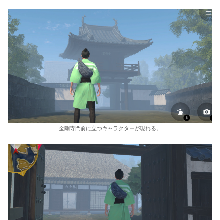
金剛寺門前に立つキャラクターが現れる。