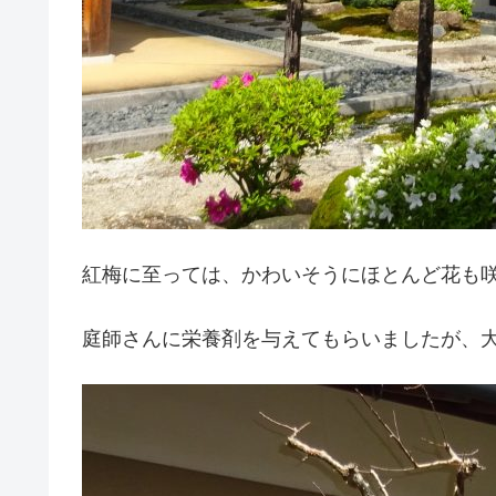
紅梅に至っては、かわいそうにほとんど花も
庭師さんに栄養剤を与えてもらいましたが、