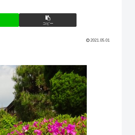
コピー
2021.05.01