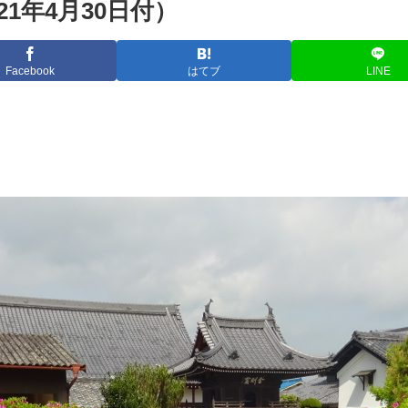
1年4月30日付）
Facebook
はてブ
LINE