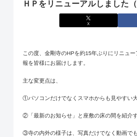
ＨＰをリニューアルしました（20
X
この度、金剛寺のHPを約15年ぶりにリニュー
報を皆様にお届けします。
主な変更点は、
①パソコンだけでなくスマホからも見やすい
②「最新のお知らせ」と座敷の床の間を紹介す
③寺の内外の様子は、写真だけでなく動画で