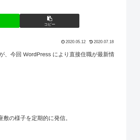
コピー
2020.05.12
2020.07.18
回 WordPress により直接住職が最新情
座敷の様子を定期的に発信。