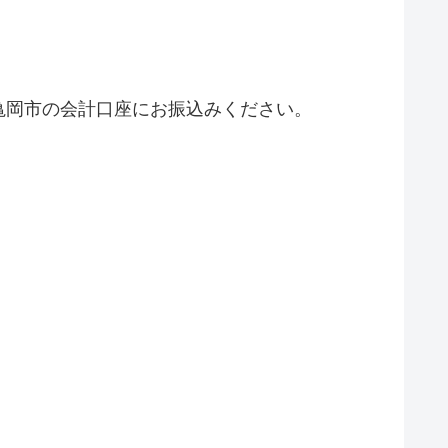
亀岡市の会計口座にお振込みください。