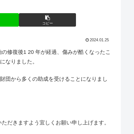
コピー
2024.01.25
修復後1 20 年が経過、傷みが酷くなったこ
事になりました。
友財団から多くの助成を受けることになりまし
いただきますよう宜しくお願い申し上げます。