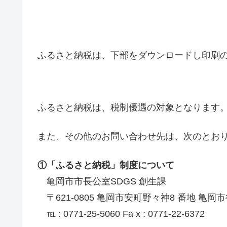
ふるさと納税は、下部をダウンロードし印刷
ふるさと納税は、税制優遇の対象となります
また、その他のお問い合わせ先は、次のとお
①「ふるさと納税」制度について
亀岡市市長公室SDGS 創生課
〒621-0805 亀岡市安町野々神8 番地 亀岡
℡ : 0771-25-5060 Fa x : 0771-22-6372