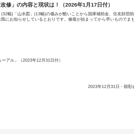
改修」の内容と現状は！（2026年1月17日付）
(32幅)「山水図」(13幅)の傷みが酷いことから国庫補助金、住友財
既にお知らせしているとおりです。修復が始まってから早いものでまもな
アル」（2023年12月31日付）
2023年12月31日・