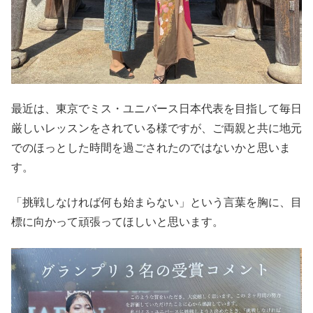
最近は、東京でミス・ユニバース日本代表を目指して毎日
厳しいレッスンをされている様ですが、ご両親と共に地元
でのほっとした時間を過ごされたのではないかと思いま
す。
「挑戦しなければ何も始まらない」という言葉を胸に、目
標に向かって頑張ってほしいと思います。