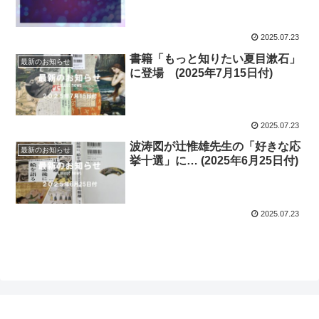
2025.07.23
書籍「もっと知りたい夏目漱石」
最新のお知らせ
に登場 (2025年7月15日付)
2025.07.23
波涛図が辻惟雄先生の「好きな応
最新のお知らせ
挙十選」に… (2025年6月25日付)
2025.07.23