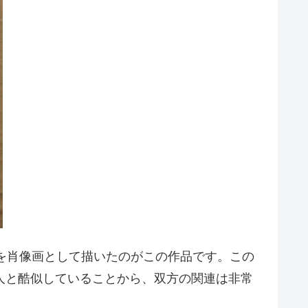
出を肖像画として描いたのがこの作品です。この
の老人と酷似していることから、双方の関連は非常